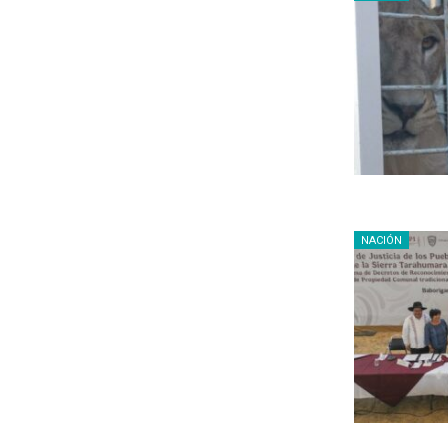
NACIÓN