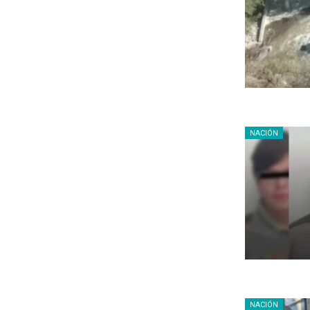
NACIÓN
NACIÓN