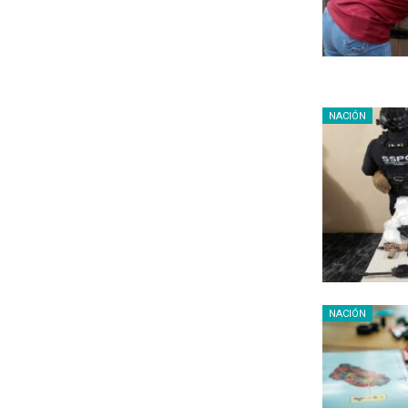
NACIÓN
NACIÓN