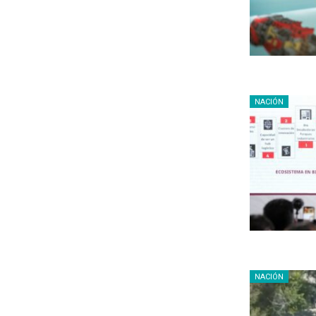
NACIÓN
NACIÓN