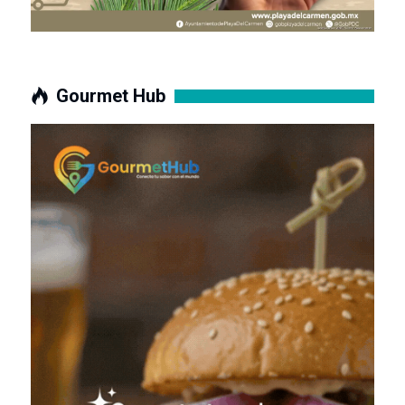
Gourmet Hub