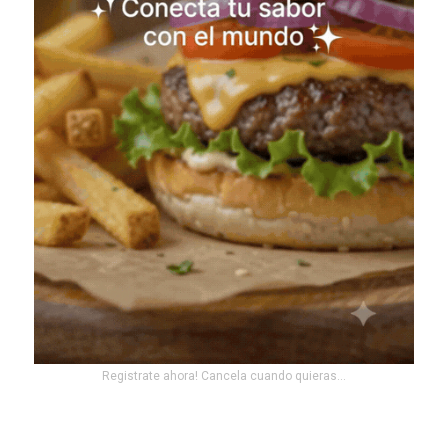
Registrate ahora! Cancela cuando quieras...