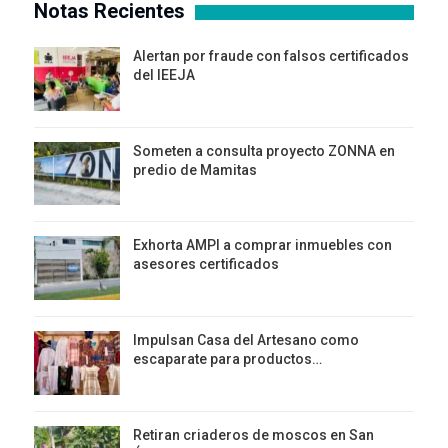
Notas Recientes
Alertan por fraude con falsos certificados
del IEEJA
Someten a consulta proyecto ZONNA en
predio de Mamitas
Exhorta AMPI a comprar inmuebles con
asesores certificados
Impulsan Casa del Artesano como
escaparate para productos…
Retiran criaderos de moscos en San