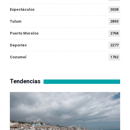
Espectáculos
3038
Tulum
2893
Puerto Morelos
2768
Deportes
2277
Cozumel
1762
Tendencias