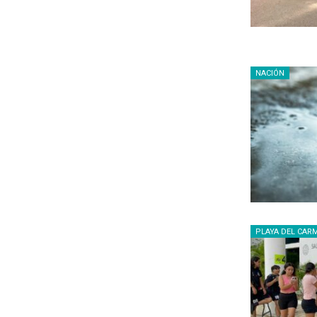
NACIÓN
PLAYA DEL CAR