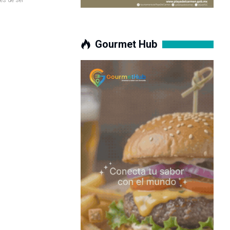
Gourmet Hub