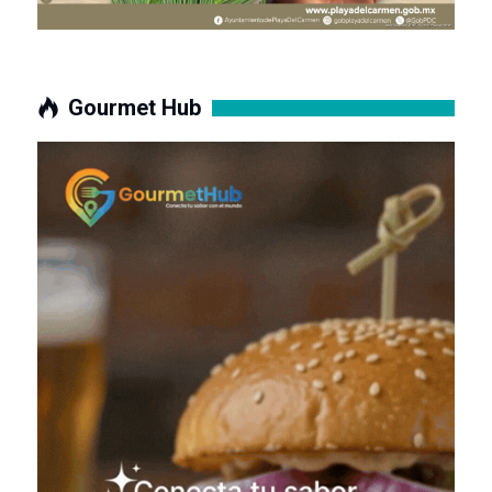
Gourmet Hub