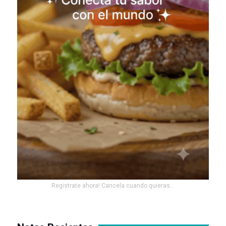
Registrate ahora! Cancela cuando quieras...