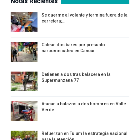
Notas Recientes
Se duerme al volante y termina fuera de la
carretera;…
Catean dos bares por presunto
narcomenudeo en Cancún
Detienen a dos tras balacera en la
Supermanzana 77
Atacan a balazos a dos hombres en Valle
Verde
Refuerzan en Tulum la estrategia nacional
para la atención…