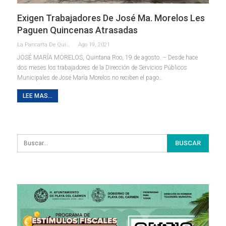
Exigen Trabajadores De José Ma. Morelos Les
Paguen Quincenas Atrasadas
La Pancarta De Quintana Roo
Ago 19, 2021
JOSÉ MARÍA MORELOS, Quintana Roo, 19 de agosto. – Desde hace
dos meses los trabajadores de la Dirección de Servicios Públicos
Municipales de José María Morelos no reciben el pago
…
LEE MAS...