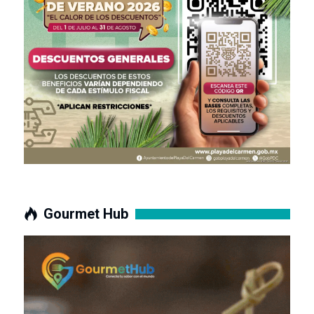
Gourmet Hub