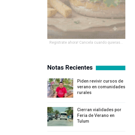
Registrate ahora! Cancela cuando quieras...
Notas Recientes
Piden revivir cursos de
verano en comunidades
rurales
Cierran vialidades por
Feria de Verano en
Tulum