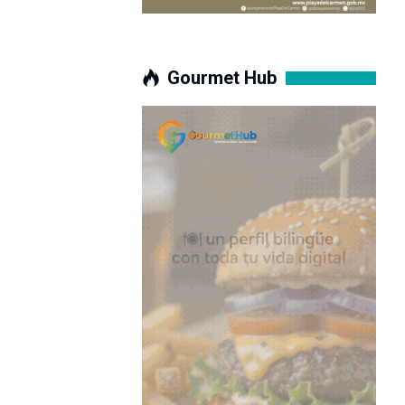
Gourmet Hub