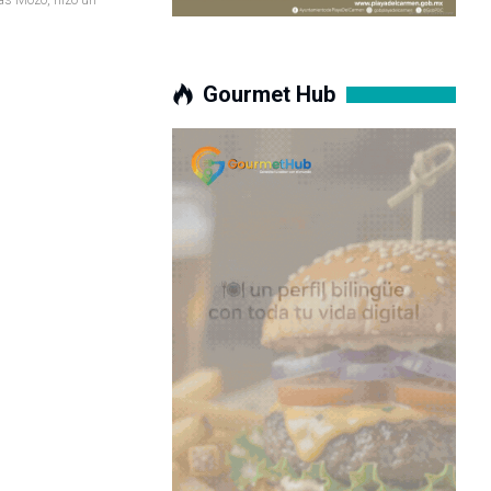
Gourmet Hub