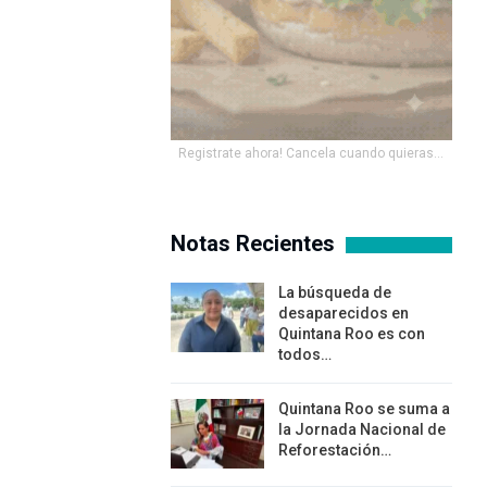
Registrate ahora! Cancela cuando quieras...
Notas Recientes
La búsqueda de
desaparecidos en
Quintana Roo es con
todos…
Quintana Roo se suma a
la Jornada Nacional de
Reforestación…