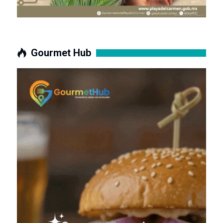
Gourmet Hub