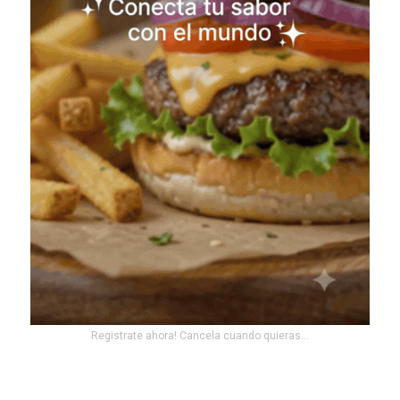
Registrate ahora! Cancela cuando quieras...