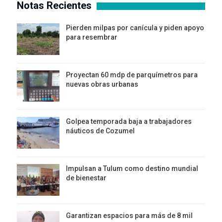
Notas Recientes
Pierden milpas por canícula y piden apoyo
para resembrar
Proyectan 60 mdp de parquímetros para
nuevas obras urbanas
Golpea temporada baja a trabajadores
náuticos de Cozumel
Impulsan a Tulum como destino mundial
de bienestar
Garantizan espacios para más de 8 mil