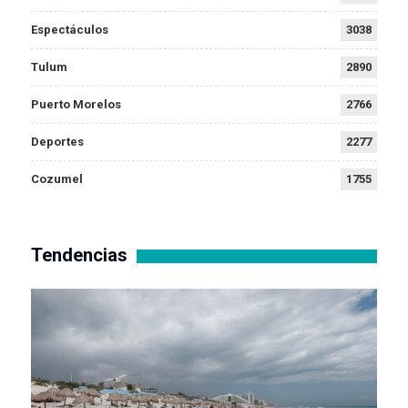
Espectáculos
3038
Tulum
2890
Puerto Morelos
2766
Deportes
2277
Cozumel
1755
Tendencias