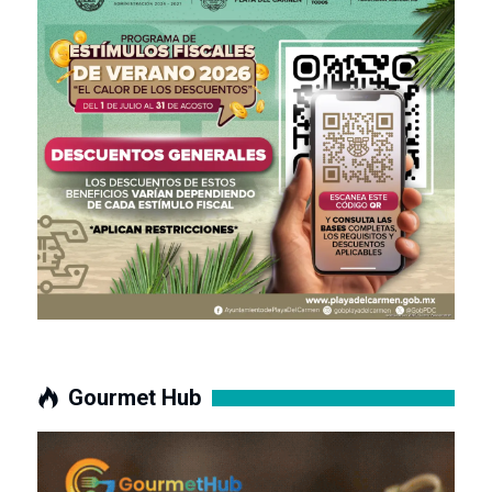
Gourmet Hub