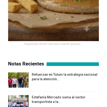
Registrate ahora! Cancela cuando quieras...
Notas Recientes
Refuerzan en Tulum la estrategia nacional
para la atención…
Estefanía Mercado suma al sector
transportista a la…