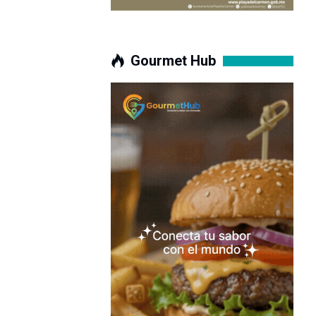
Gourmet Hub