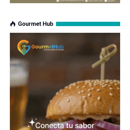
Gourmet Hub