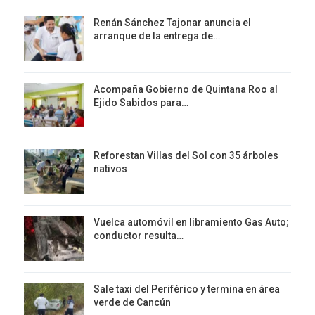
Renán Sánchez Tajonar anuncia el
arranque de la entrega de…
Acompaña Gobierno de Quintana Roo al
Ejido Sabidos para…
Reforestan Villas del Sol con 35 árboles
nativos
Vuelca automóvil en libramiento Gas Auto;
conductor resulta…
Sale taxi del Periférico y termina en área
verde de Cancún