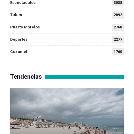
Espectáculos
3038
Tulum
2892
Puerto Morelos
2768
Deportes
2277
Cozumel
1760
Tendencias