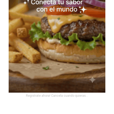
Registrate ahora! Cancela cuando quieras...