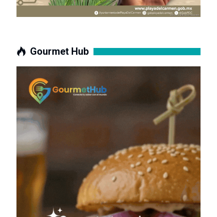
Gourmet Hub