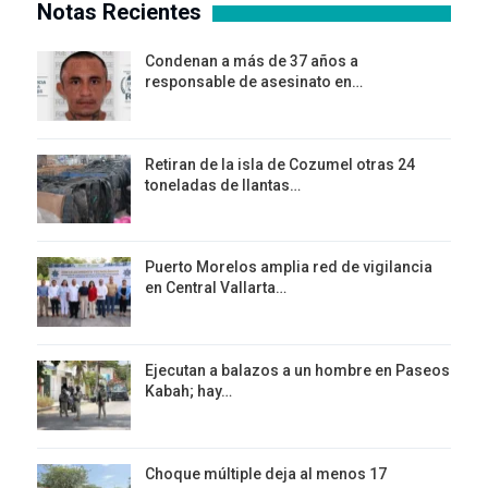
Notas Recientes
Condenan a más de 37 años a
responsable de asesinato en…
Retiran de la isla de Cozumel otras 24
toneladas de llantas…
Puerto Morelos amplia red de vigilancia
en Central Vallarta…
Ejecutan a balazos a un hombre en Paseos
Kabah; hay…
Choque múltiple deja al menos 17