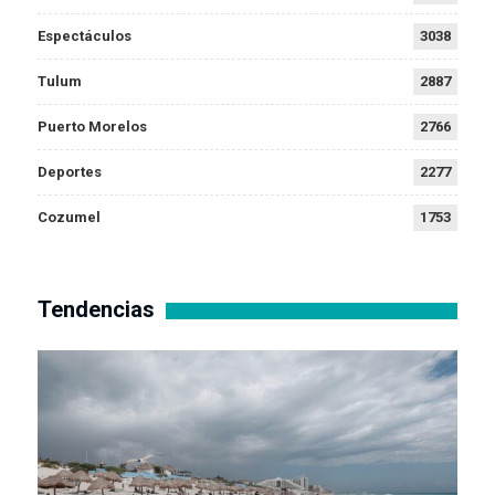
Espectáculos
3038
Tulum
2887
Puerto Morelos
2766
Deportes
2277
Cozumel
1753
Tendencias