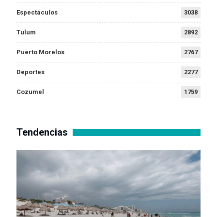
Espectáculos
3038
Tulum
2892
Puerto Morelos
2767
Deportes
2277
Cozumel
1759
Tendencias