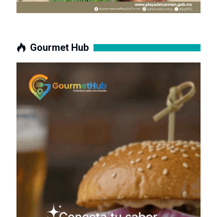
Gourmet Hub