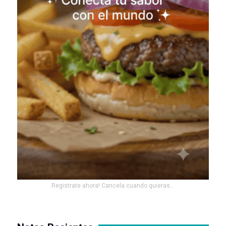
Registrate ahora! Cancela cuando quieras...