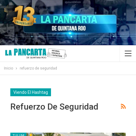
Inicio
refuerzo de seguridad
Viendo El Hashtag
Refuerzo De Seguridad
TULUM