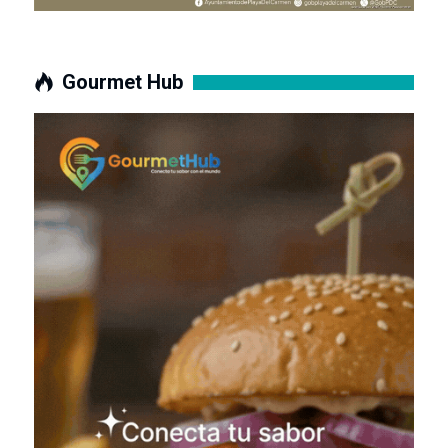
Gourmet Hub