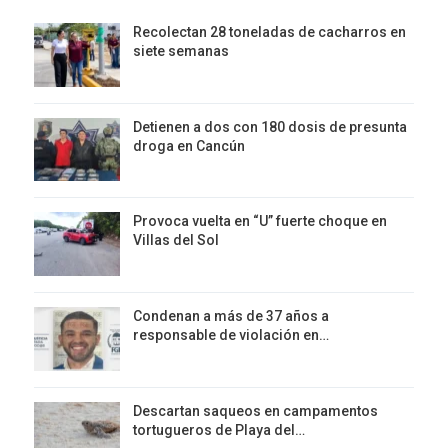
Recolectan 28 toneladas de cacharros en
siete semanas
Detienen a dos con 180 dosis de presunta
droga en Cancún
Provoca vuelta en “U” fuerte choque en
Villas del Sol
Condenan a más de 37 años a
responsable de violación en…
Descartan saqueos en campamentos
tortugueros de Playa del…