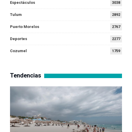
Espectáculos
3038
Tulum
2892
Puerto Morelos
2767
Deportes
2277
Cozumel
1759
Tendencias