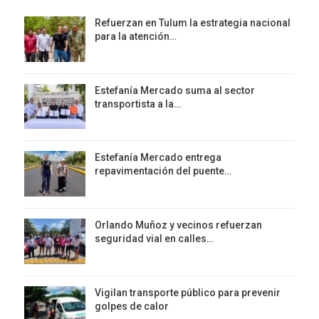
Refuerzan en Tulum la estrategia nacional
para la atención…
Estefanía Mercado suma al sector
transportista a la…
Estefanía Mercado entrega
repavimentación del puente…
Orlando Muñoz y vecinos refuerzan
seguridad vial en calles…
Vigilan transporte público para prevenir
golpes de calor