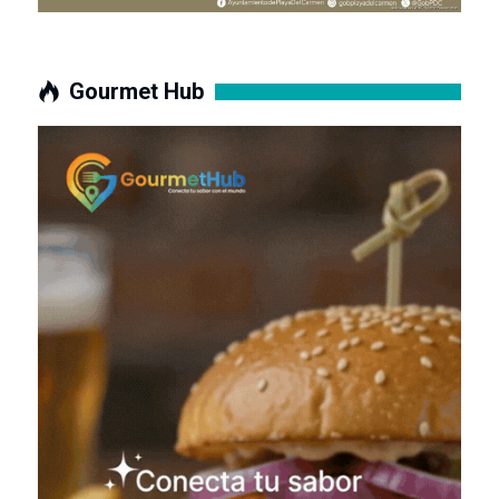
Gourmet Hub