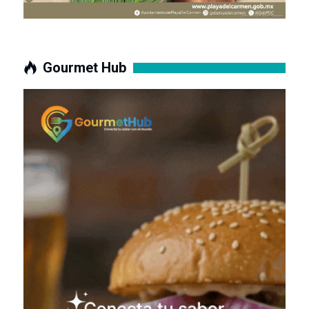
Gourmet Hub