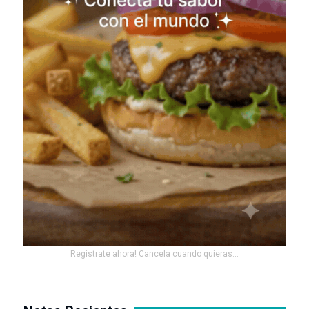
Registrate ahora! Cancela cuando quieras...