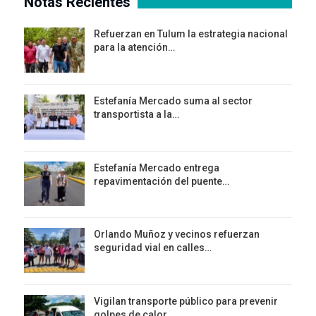
Notas Recientes
Refuerzan en Tulum la estrategia nacional
para la atención…
Estefanía Mercado suma al sector
transportista a la…
Estefanía Mercado entrega
repavimentación del puente…
Orlando Muñoz y vecinos refuerzan
seguridad vial en calles…
Vigilan transporte público para prevenir
golpes de calor