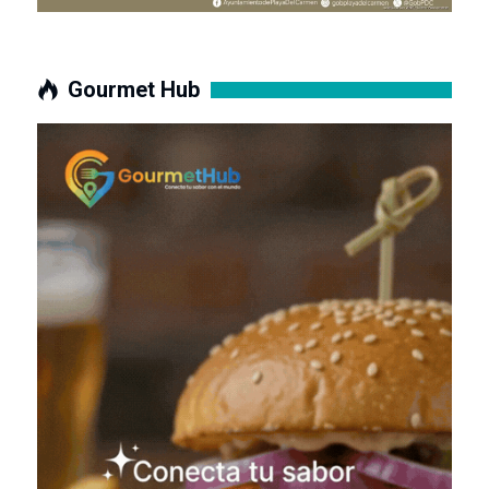
Gourmet Hub