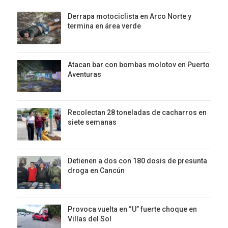
Derrapa motociclista en Arco Norte y
termina en área verde
Atacan bar con bombas molotov en Puerto
Aventuras
Recolectan 28 toneladas de cacharros en
siete semanas
Detienen a dos con 180 dosis de presunta
droga en Cancún
Provoca vuelta en “U” fuerte choque en
Villas del Sol