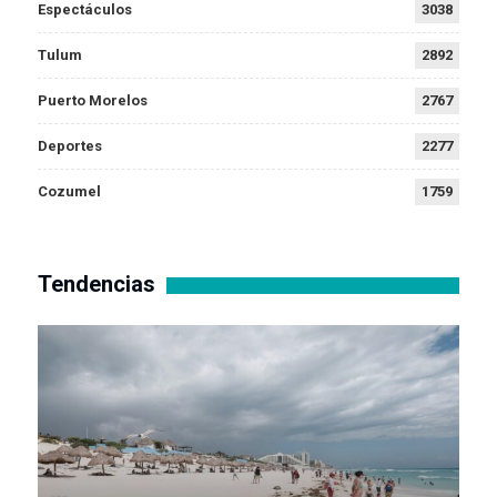
Espectáculos
3038
Tulum
2892
Puerto Morelos
2767
Deportes
2277
Cozumel
1759
Tendencias