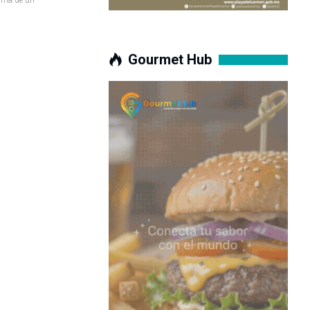
Gourmet Hub