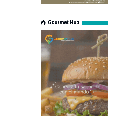
Gourmet Hub