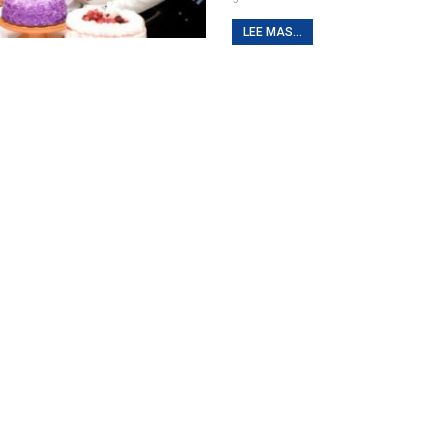
LEE MAS...