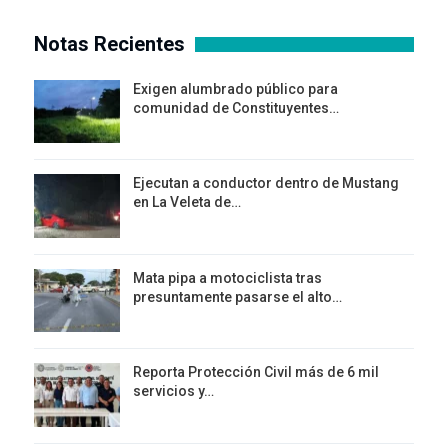
Notas Recientes
Exigen alumbrado público para
comunidad de Constituyentes…
Ejecutan a conductor dentro de Mustang
en La Veleta de…
Mata pipa a motociclista tras
presuntamente pasarse el alto…
Reporta Protección Civil más de 6 mil
servicios y…