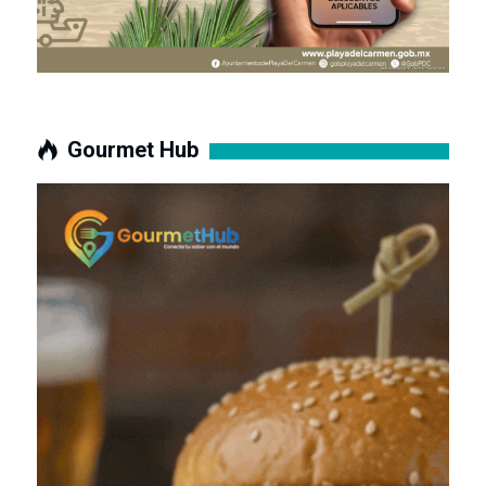
Gourmet Hub