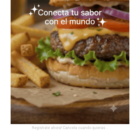
Registrate ahora! Cancela cuando quieras...