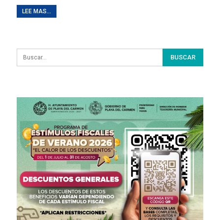
LEE MAS...