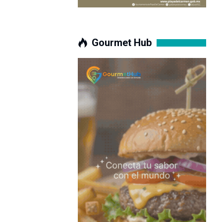
Gourmet Hub