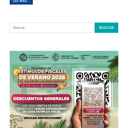
LEE MAS...