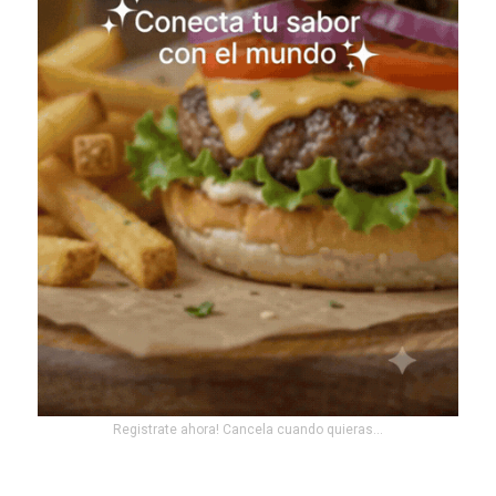
Registrate ahora! Cancela cuando quieras...