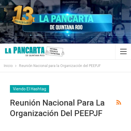
Inicio
Reunión Nacional para la Organización del PEEPJF
Viendo El Hashtag
Reunión Nacional Para La
Organización Del PEEPJF