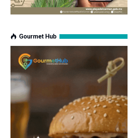
Gourmet Hub