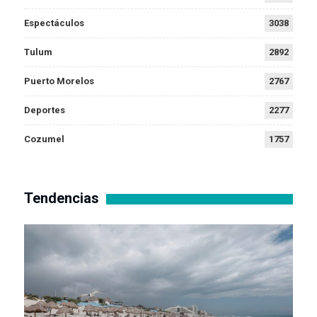
Espectáculos
3038
Tulum
2892
Puerto Morelos
2767
Deportes
2277
Cozumel
1757
Tendencias