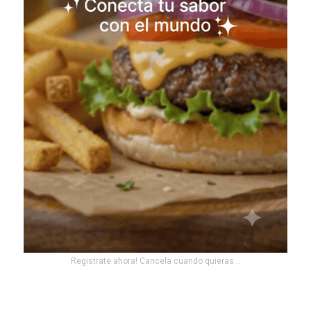
Registrate ahora! Cancela cuando quieras...