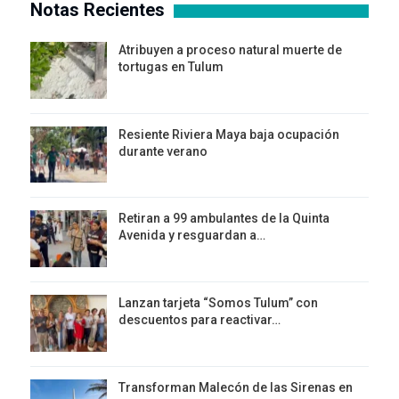
Notas Recientes
Atribuyen a proceso natural muerte de
tortugas en Tulum
Resiente Riviera Maya baja ocupación
durante verano
Retiran a 99 ambulantes de la Quinta
Avenida y resguardan a…
Lanzan tarjeta “Somos Tulum” con
descuentos para reactivar…
Transforman Malecón de las Sirenas en