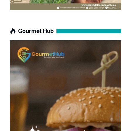
Gourmet Hub