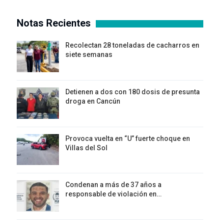
Notas Recientes
Recolectan 28 toneladas de cacharros en
siete semanas
Detienen a dos con 180 dosis de presunta
droga en Cancún
Provoca vuelta en “U” fuerte choque en
Villas del Sol
Condenan a más de 37 años a
responsable de violación en…