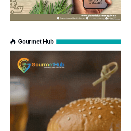
Gourmet Hub