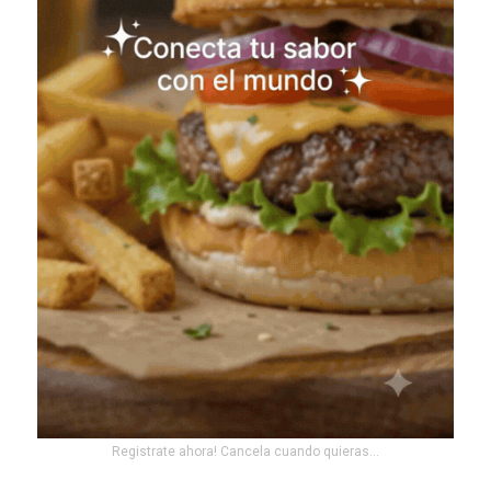
Registrate ahora! Cancela cuando quieras...