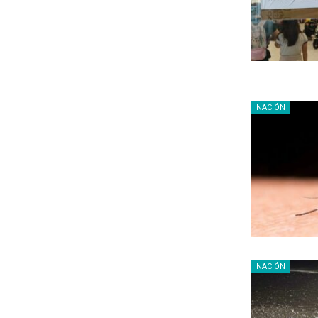
NACIÓN
NACIÓN