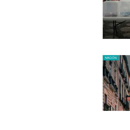
NACIÓN