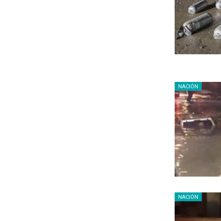
NACIÓN
NACIÓN