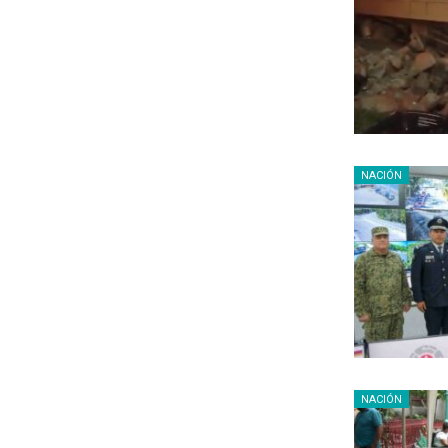
NACIÓN
NACIÓN