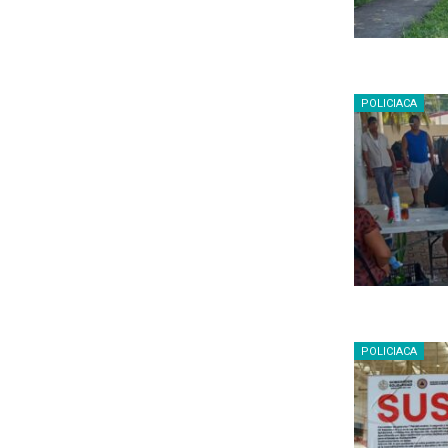
POLICIACA
POLICIACA