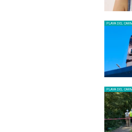
PLAYA DEL CAR
PLAYA DEL CAR