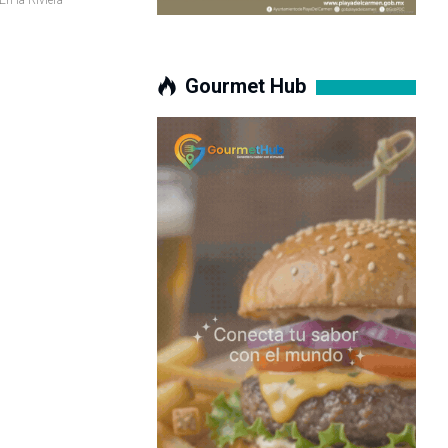
Gourmet Hub