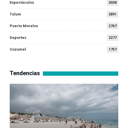
Espectáculos
3038
Tulum
2891
Puerto Morelos
2767
Deportes
2277
Cozumel
1757
Tendencias