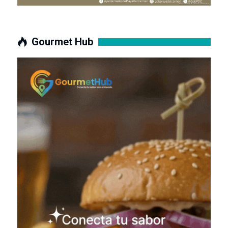
Gourmet Hub