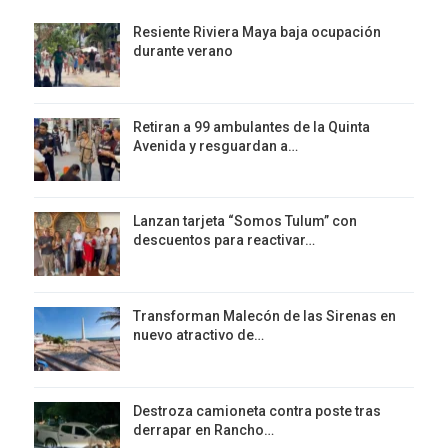
Resiente Riviera Maya baja ocupación
durante verano
Retiran a 99 ambulantes de la Quinta
Avenida y resguardan a…
Lanzan tarjeta “Somos Tulum” con
descuentos para reactivar…
Transforman Malecón de las Sirenas en
nuevo atractivo de…
Destroza camioneta contra poste tras
derrapar en Rancho…