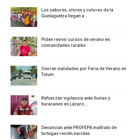
Los sabores, olores y colores de la
Guelaguetza llegan a…
Piden revivir cursos de verano en
comunidades rurales
Cierran vialidades por Feria de Verano en
Tulum
Refuerzan vigilancia ante lluvias y
huracanes en Lázaro…
Denuncian ante PROFEPA maltrato de
tortugas recién nacidas