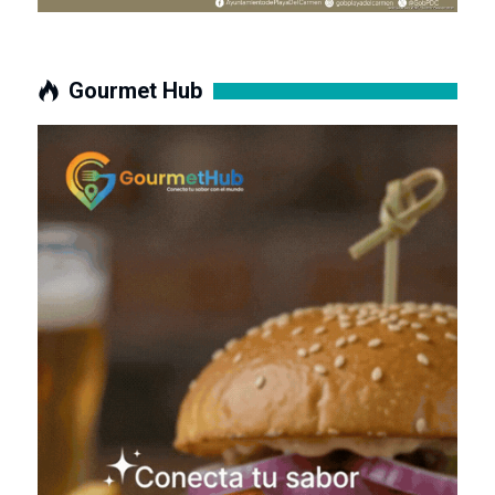
Gourmet Hub