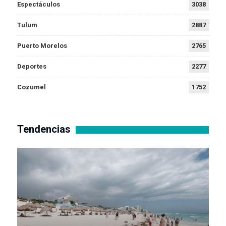
Espectáculos
3038
Tulum
2887
Puerto Morelos
2765
Deportes
2277
Cozumel
1752
Tendencias