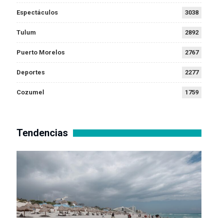
Espectáculos
3038
Tulum
2892
Puerto Morelos
2767
Deportes
2277
Cozumel
1759
Tendencias