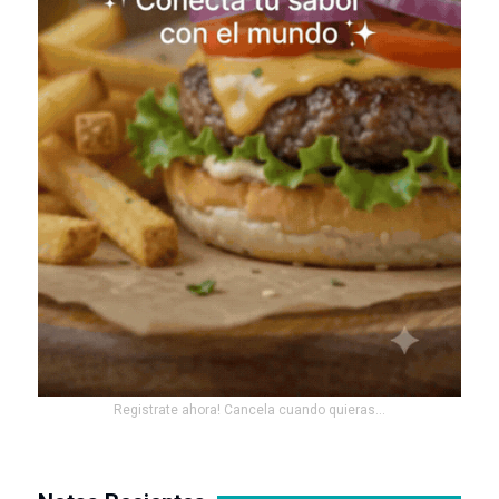
Registrate ahora! Cancela cuando quieras...