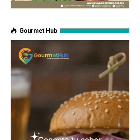
Gourmet Hub