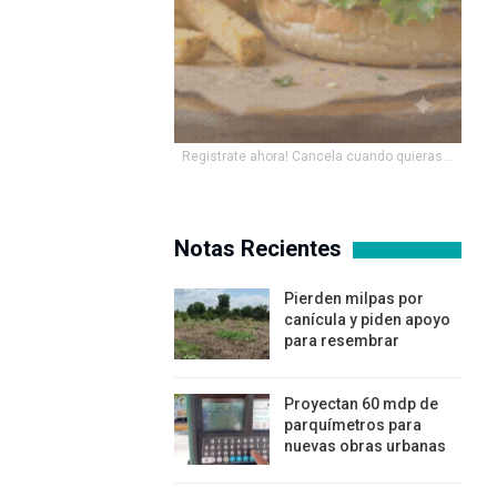
Registrate ahora! Cancela cuando quieras...
Notas Recientes
Pierden milpas por
canícula y piden apoyo
para resembrar
Proyectan 60 mdp de
parquímetros para
nuevas obras urbanas