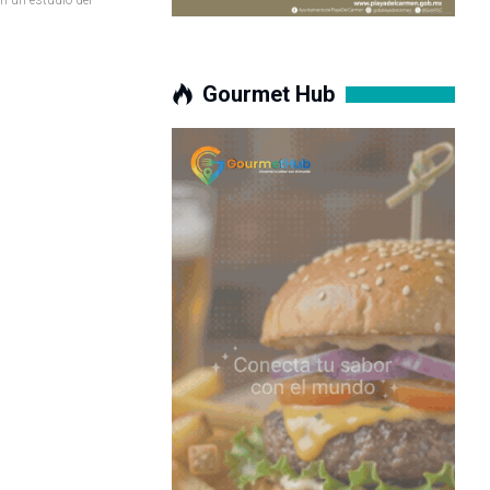
Gourmet Hub