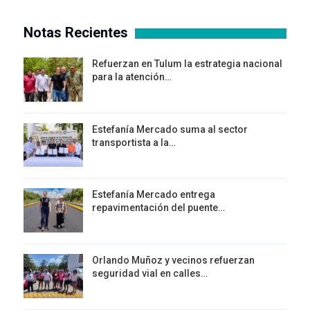
Notas Recientes
Refuerzan en Tulum la estrategia nacional
para la atención…
Estefanía Mercado suma al sector
transportista a la…
Estefanía Mercado entrega
repavimentación del puente…
Orlando Muñoz y vecinos refuerzan
seguridad vial en calles…