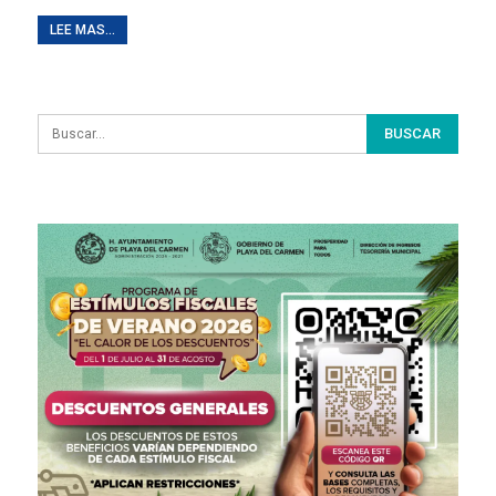
LEE MAS...