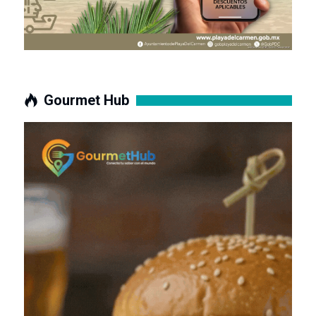
Gourmet Hub