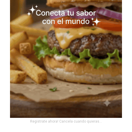
Registrate ahora! Cancela cuando quieras...