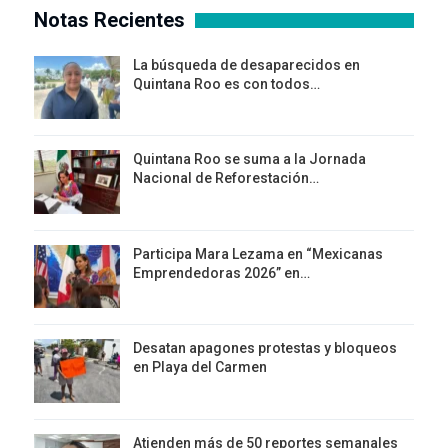
Notas Recientes
La búsqueda de desaparecidos en
Quintana Roo es con todos…
Quintana Roo se suma a la Jornada
Nacional de Reforestación…
Participa Mara Lezama en “Mexicanas
Emprendedoras 2026” en…
Desatan apagones protestas y bloqueos
en Playa del Carmen
Atienden más de 50 reportes semanales