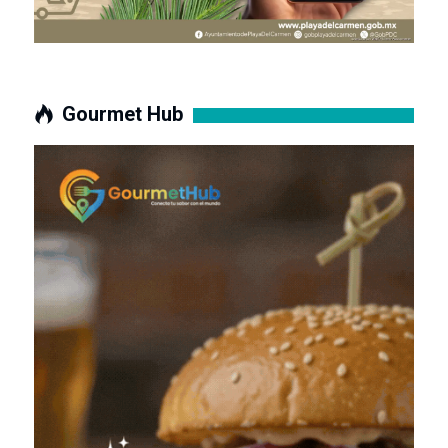
Gourmet Hub