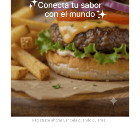
Registrate ahora! Cancela cuando quieras...