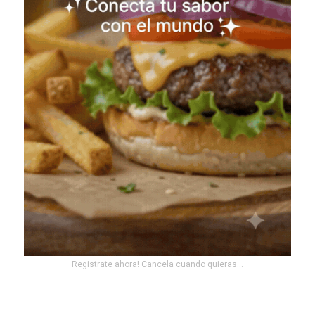
Registrate ahora! Cancela cuando quieras...