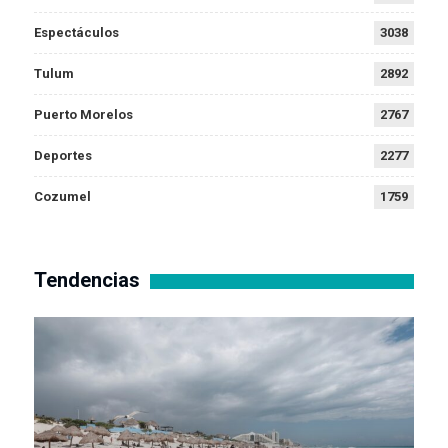
Espectáculos
3038
Tulum
2892
Puerto Morelos
2767
Deportes
2277
Cozumel
1759
Tendencias