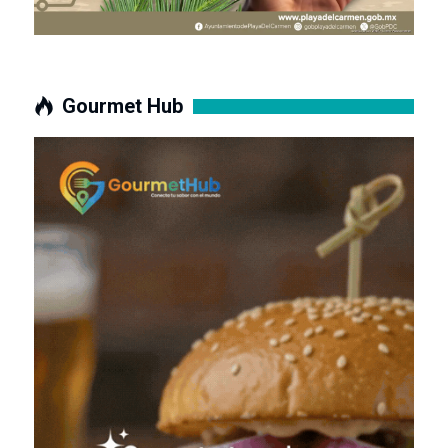
Gourmet Hub