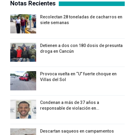
Notas Recientes
Recolectan 28 toneladas de cacharros en
siete semanas
Detienen a dos con 180 dosis de presunta
droga en Cancún
Provoca vuelta en “U” fuerte choque en
Villas del Sol
Condenan a más de 37 años a
responsable de violación en…
Descartan saqueos en campamentos