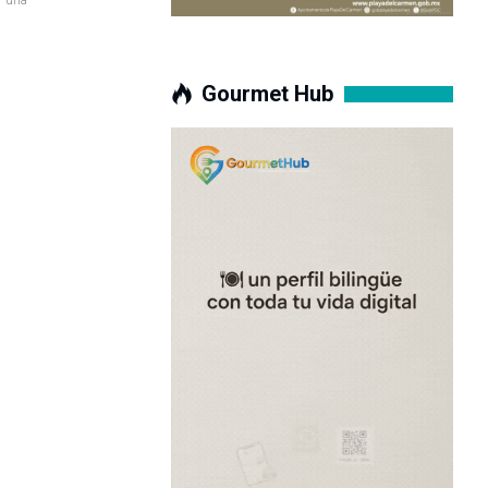
Gourmet Hub