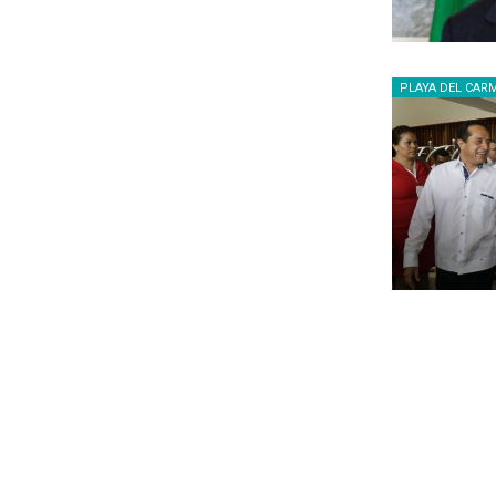
PLAYA DEL CAR