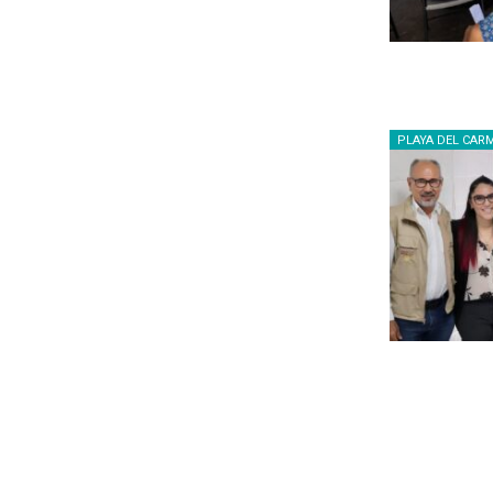
PLAYA DEL CAR