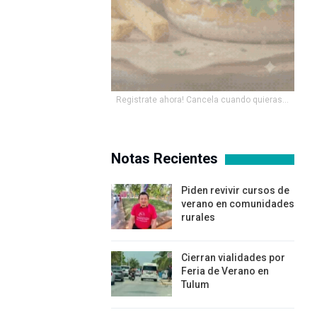
Registrate ahora! Cancela cuando quieras...
Notas Recientes
Piden revivir cursos de
verano en comunidades
rurales
Cierran vialidades por
Feria de Verano en
Tulum