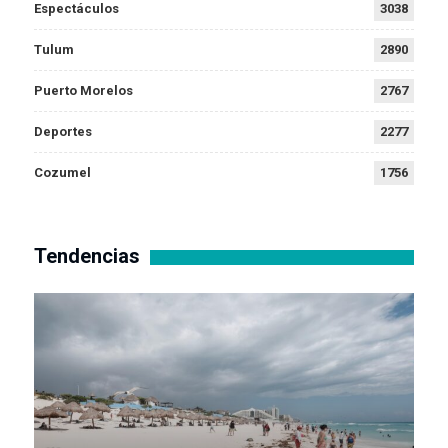
Espectáculos
3038
Tulum
2890
Puerto Morelos
2767
Deportes
2277
Cozumel
1756
Tendencias