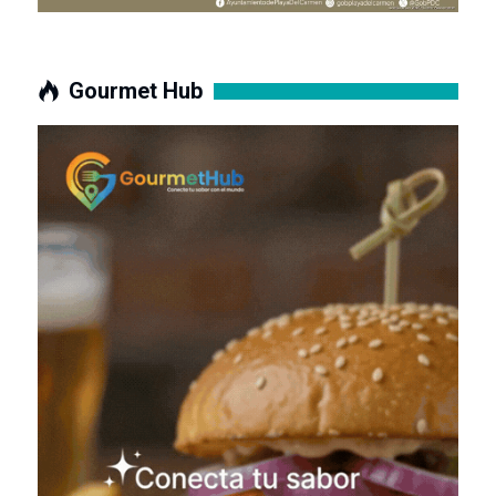
Gourmet Hub