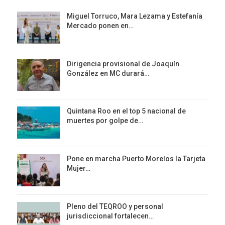
Miguel Torruco, Mara Lezama y Estefanía
Mercado ponen en…
Dirigencia provisional de Joaquín
González en MC durará…
Quintana Roo en el top 5 nacional de
muertes por golpe de…
Pone en marcha Puerto Morelos la Tarjeta
Mujer…
Pleno del TEQROO y personal
jurisdiccional fortalecen…