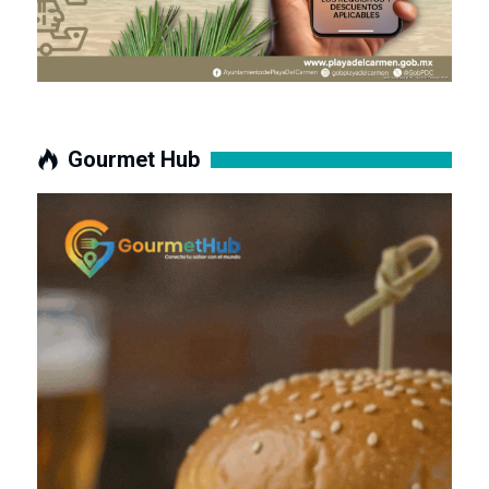
Gourmet Hub