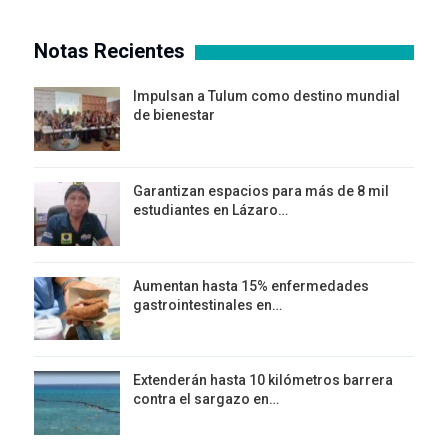
Notas Recientes
Impulsan a Tulum como destino mundial
de bienestar
Garantizan espacios para más de 8 mil
estudiantes en Lázaro…
Aumentan hasta 15% enfermedades
gastrointestinales en…
Extenderán hasta 10 kilómetros barrera
contra el sargazo en…