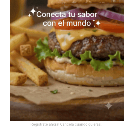
Registrate ahora! Cancela cuando quieras...