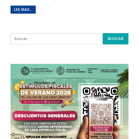
LEE MAS...