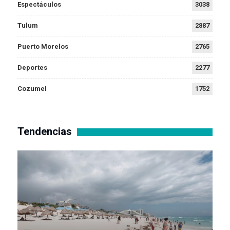
Espectáculos
3038
Tulum
2887
Puerto Morelos
2765
Deportes
2277
Cozumel
1752
Tendencias