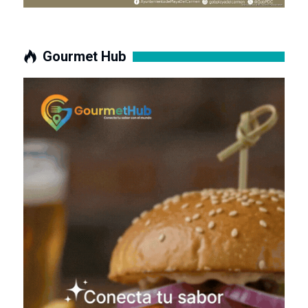
Gourmet Hub