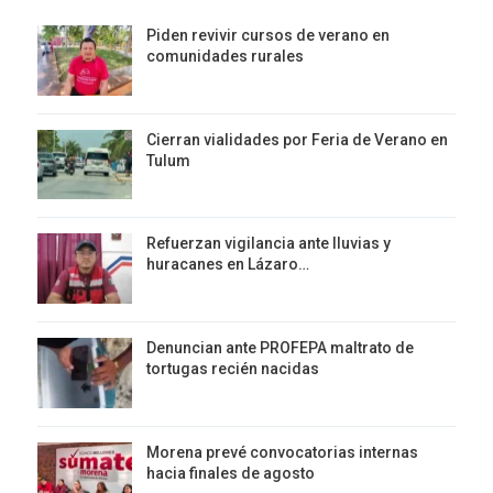
Piden revivir cursos de verano en
comunidades rurales
Cierran vialidades por Feria de Verano en
Tulum
Refuerzan vigilancia ante lluvias y
huracanes en Lázaro…
Denuncian ante PROFEPA maltrato de
tortugas recién nacidas
Morena prevé convocatorias internas
hacia finales de agosto