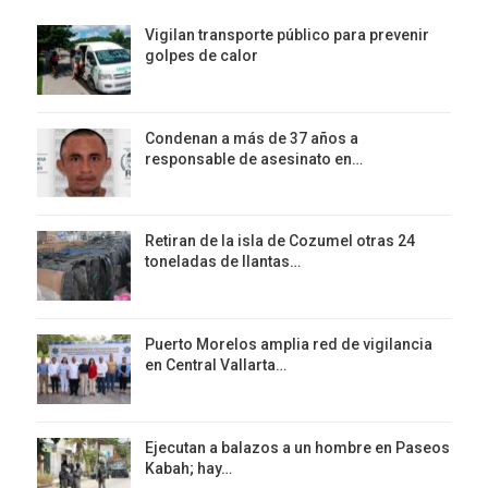
Vigilan transporte público para prevenir
golpes de calor
Condenan a más de 37 años a
responsable de asesinato en…
Retiran de la isla de Cozumel otras 24
toneladas de llantas…
Puerto Morelos amplia red de vigilancia
en Central Vallarta…
Ejecutan a balazos a un hombre en Paseos
Kabah; hay…