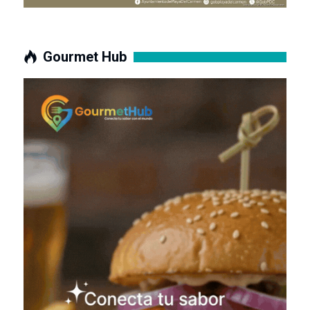
Gourmet Hub