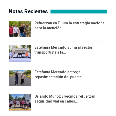
Notas Recientes
Refuerzan en Tulum la estrategia nacional
para la atención…
Estefanía Mercado suma al sector
transportista a la…
Estefanía Mercado entrega
repavimentación del puente…
Orlando Muñoz y vecinos refuerzan
seguridad vial en calles…