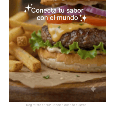
Registrate ahora! Cancela cuando quieras...