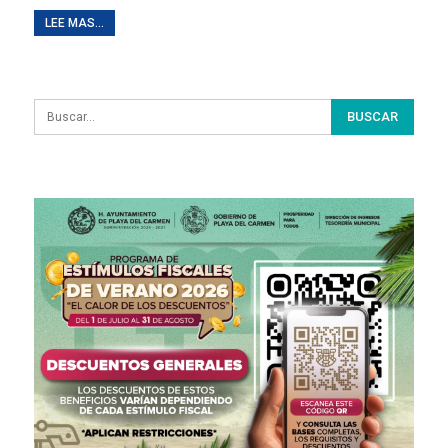
LEE MAS...