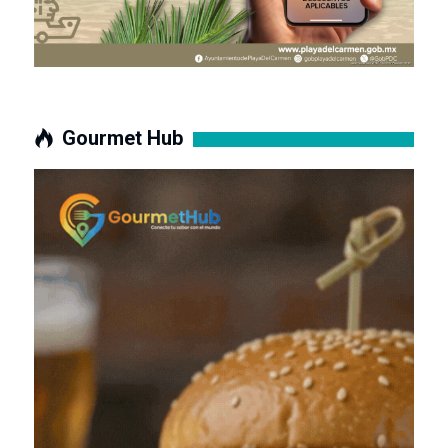
Gourmet Hub