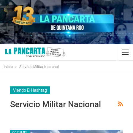
Inicio
Servicio Militar Nacional
Viendo El Hashtag
Servicio Militar Nacional
COZUMEL