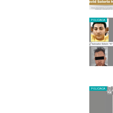
POLICIACA
POLICIACA