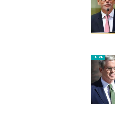
NACIÓN