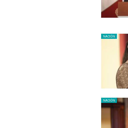
NACIÓN
NACIÓN