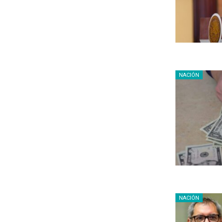
NACIÓN
NACIÓN