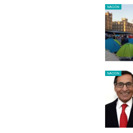
NACIÓN
NACIÓN