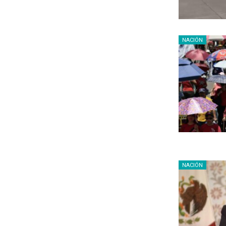
NACIÓN
NACIÓN