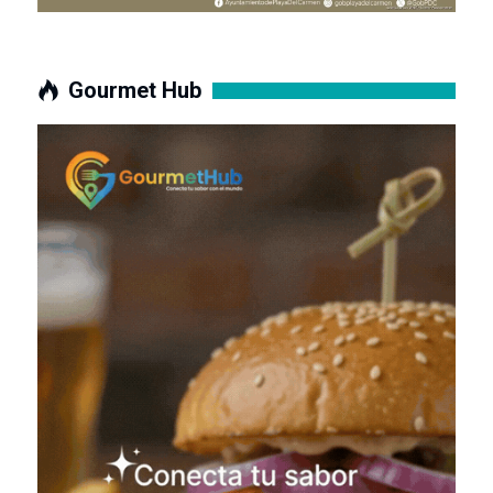
Gourmet Hub