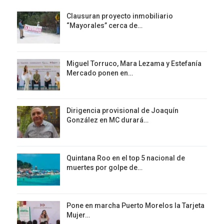
Clausuran proyecto inmobiliario
“Mayorales” cerca de…
Miguel Torruco, Mara Lezama y Estefanía
Mercado ponen en…
Dirigencia provisional de Joaquín
González en MC durará…
Quintana Roo en el top 5 nacional de
muertes por golpe de…
Pone en marcha Puerto Morelos la Tarjeta
Mujer…