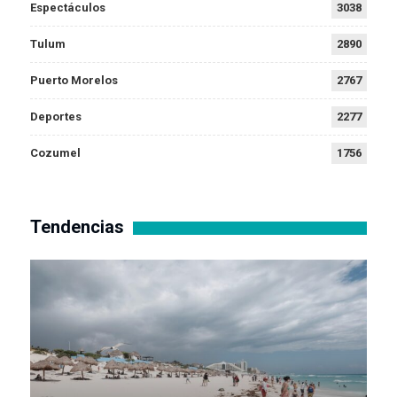
Espectáculos
3038
Tulum
2890
Puerto Morelos
2767
Deportes
2277
Cozumel
1756
Tendencias