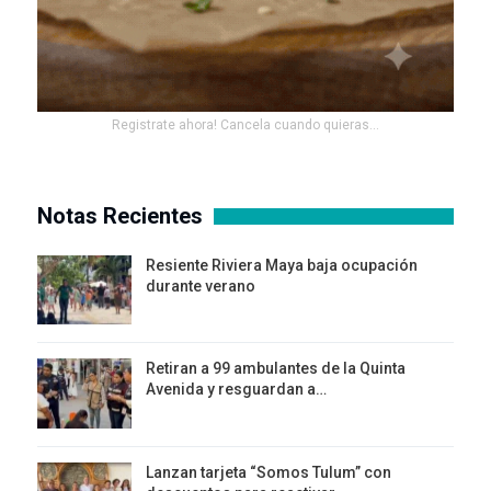
Registrate ahora! Cancela cuando quieras...
Notas Recientes
Resiente Riviera Maya baja ocupación
durante verano
Retiran a 99 ambulantes de la Quinta
Avenida y resguardan a…
Lanzan tarjeta “Somos Tulum” con