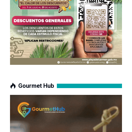
Gourmet Hub