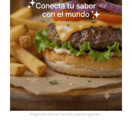
Registrate ahora! Cancela cuando quieras...