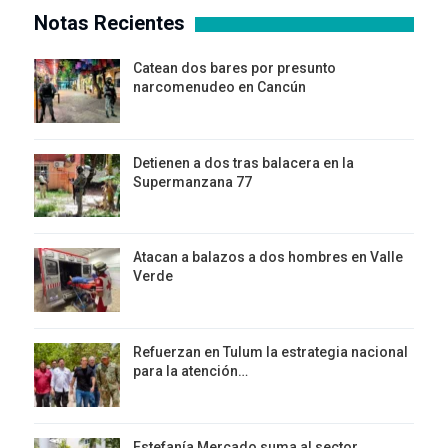
Notas Recientes
Catean dos bares por presunto
narcomenudeo en Cancún
Detienen a dos tras balacera en la
Supermanzana 77
Atacan a balazos a dos hombres en Valle
Verde
Refuerzan en Tulum la estrategia nacional
para la atención…
Estefanía Mercado suma al sector