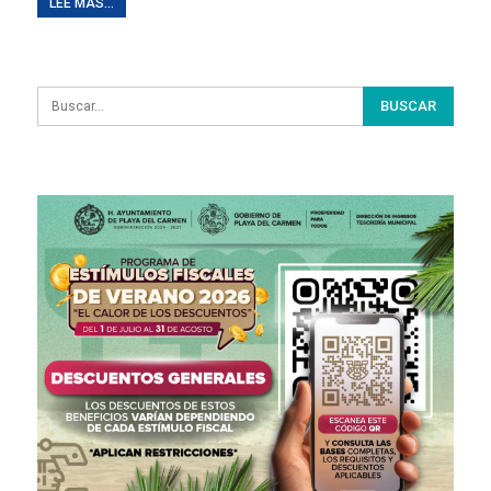
LEE MAS...