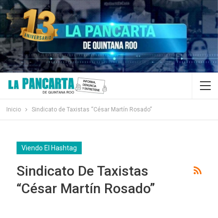
Inicio
Sindicato de Taxistas “César Martín Rosado”
Viendo El Hashtag
Sindicato De Taxistas
“César Martín Rosado”