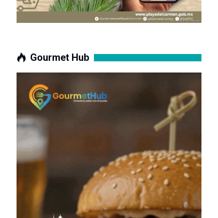
Gourmet Hub