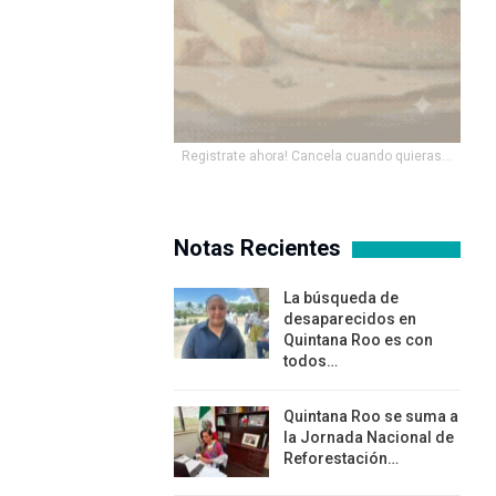
Registrate ahora! Cancela cuando quieras...
Notas Recientes
La búsqueda de
desaparecidos en
Quintana Roo es con
todos…
Quintana Roo se suma a
la Jornada Nacional de
Reforestación…