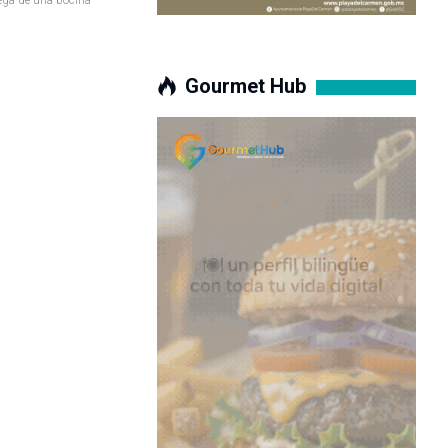
Gourmet Hub