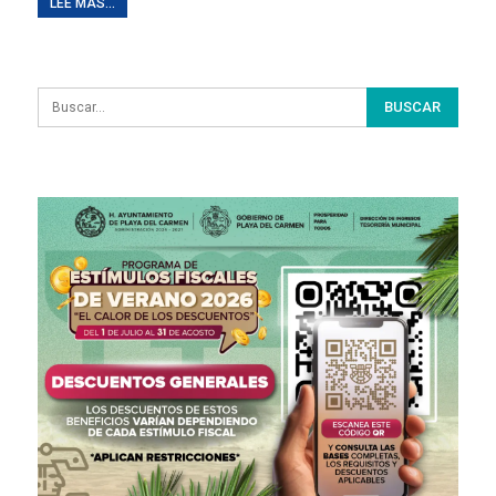
LEE MAS...